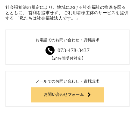
社会福祉法の規定により、地域における社会福祉の推進を図る
とともに、 営利を追求せず、 ご利用者様主体のサービスを提供
する 「私たちは社会福祉法人です。」
お電話でのお問い合わせ・資料請求
073-478-3437
【24時間受付対応】
メールでのお問い合わせ・資料請求
お問い合わせフォーム