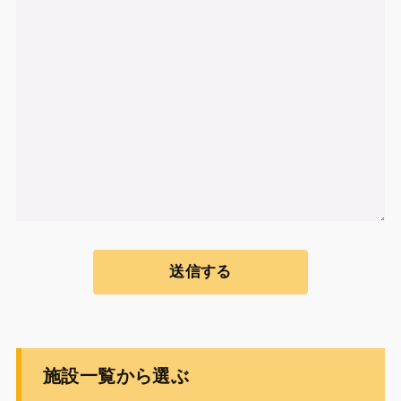
施設一覧から選ぶ