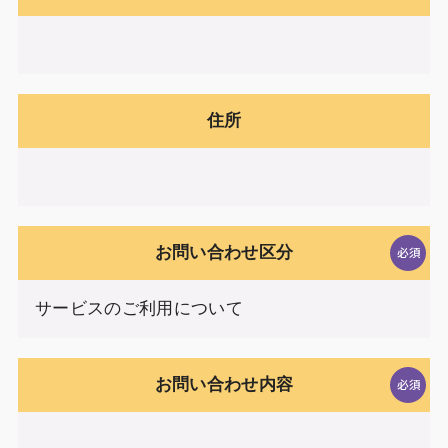
住所
お問い合わせ区分
お問い合わせ内容