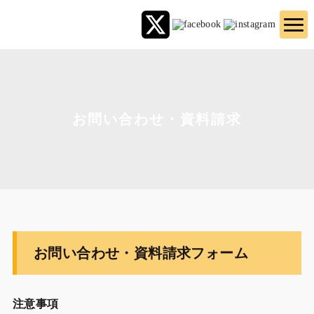
お問い合わせ・資料請求
お問い合わせ・資料請求フォーム
注意事項