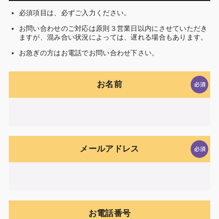
必須項目は、必ずご入力ください。
お問い合わせのご対応は原則３営業日以内にさせていただき
ますが、混み合い状況によっては、遅れる場合もあります。
お急ぎの方はお電話でお問い合わせ下さい。
お名前
メールアドレス
お電話番号