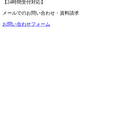
【24時間受付対応】
メールでのお問い合わせ・資料請求
お問い合わせフォーム