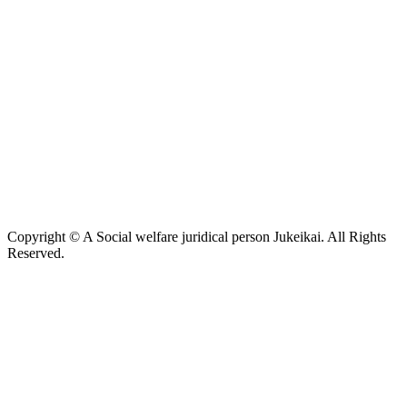
Copyright © A Social welfare juridical person Jukeikai. All Rights
Reserved.