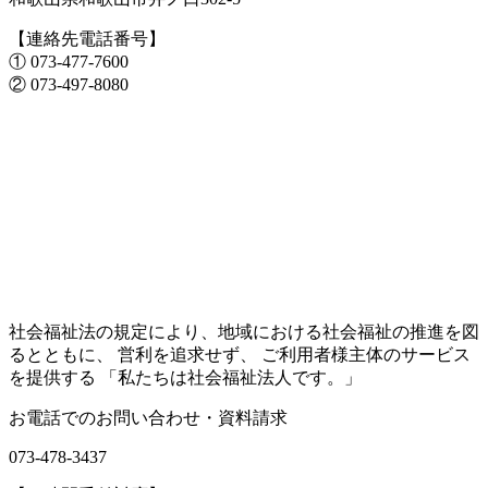
【連絡先電話番号】
① 073-477-7600
② 073-497-8080
社会福祉法の規定により、地域における社会福祉の推進を図
るとともに、 営利を追求せず、 ご利用者様主体のサービス
を提供する 「私たちは社会福祉法人です。」
お電話でのお問い合わせ・資料請求
073-478-3437