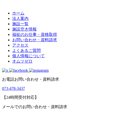
ホーム
法人案内
施設一覧
施設空き情報
福祉のお仕事・資格取得
お問い合わせ・資料請求
アクセス
よくあるご質問
個人情報について
オムツゼロ
お電話お問い合わせ・資料請求
073-478-3437
【24時間受付対応】
メールでのお問い合わせ・資料請求