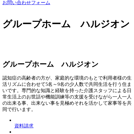
お問い合わせフォーム
グループホーム ハルジオン
グループホーム ハルジオン
認知症の高齢者の方が、家庭的な環境のもとで利用者様の生
活リズムに合わせて5名～9名の少人数で共同生活を行う住ま
いです。専門的な知識と経験を持った介護スタッフによる日
常生活上のお世話や機能訓練等の支援を受けながら一人一人
の出来る事、出来ない事を見極めそれを活かして家事等を共
同で行います。
資料請求