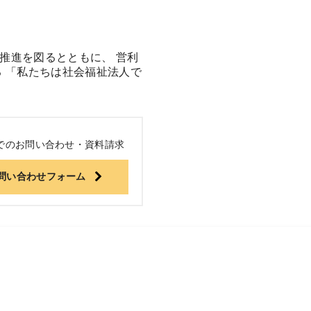
推進を図るとともに、 営利
る 「私たちは社会福祉法人で
でのお問い合わせ・資料請求
問い合わせフォーム