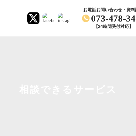
お電話お問い合わせ・資料
073-478-34
【24時間受付対応】
相談できるサービス