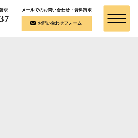
請求
メールでのお問い合わせ・資料請求
37
お問い合わせフォーム