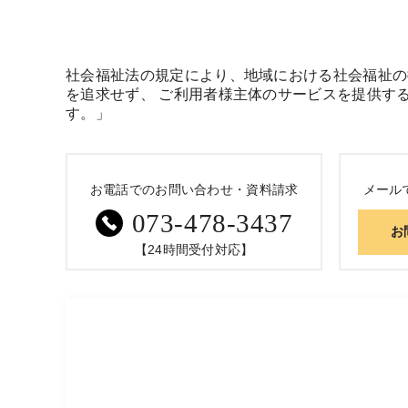
社会福祉法の規定により、地域における社会福祉の
を追求せず、 ご利用者様主体のサービスを提供す
す。」
お電話でのお問い合わせ・資料請求
メール
073-478-3437
お
【24時間受付対応】