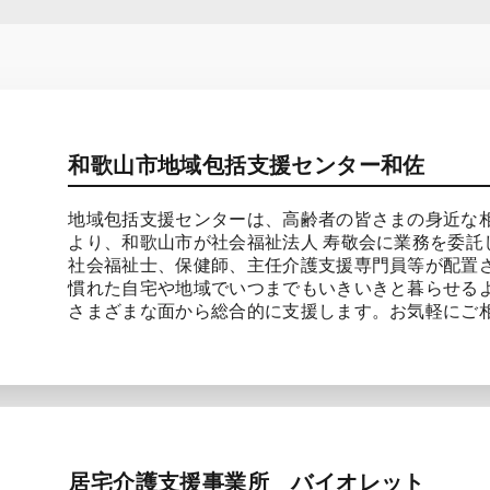
和歌山市地域包括支援センター和佐
地域包括支援センターは、高齢者の皆さまの身近な相
より、和歌山市が社会福祉法人 寿敬会に業務を委託
社会福祉士、保健師、主任介護支援専門員等が配置
慣れた自宅や地域でいつまでもいきいきと暮らせる
さまざまな面から総合的に支援します。お気軽にご
居宅介護支援事業所 バイオレット