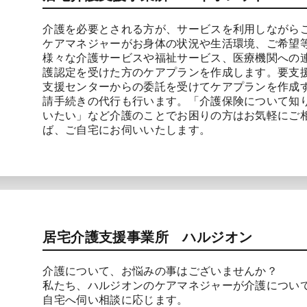
介護を必要とされる方が、サービスを利用しながら
ケアマネジャーがお身体の状況や生活環境、ご希望
様々な介護サービスや福祉サービス、医療機関への
護認定を受けた方のケアプランを作成します。要支
支援センターからの委託を受けてケアプランを作成
請手続きの代行も行います。「介護保険について知
いたい」など介護のことでお困りの方はお気軽にご
ば、ご自宅にお伺いいたします。
居宅介護支援事業所 ハルジオン
介護について、お悩みの事はございませんか？
私たち、ハルジオンのケアマネジャーが介護につい
自宅へ伺い相談に応じます。