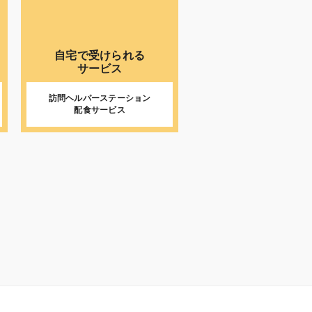
自宅で受けられる
サービス
訪問ヘルパーステーション
配食サービス