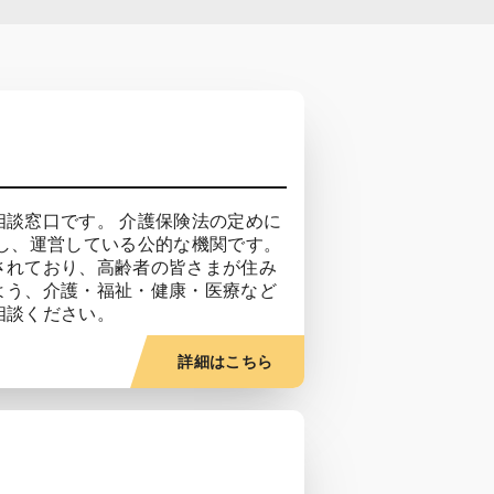
談窓口です。 介護保険法の定めに
し、運営している公的な機関です。
されており、高齢者の皆さまが住み
よう、介護・福祉・健康・医療など
相談ください。
詳細はこちら