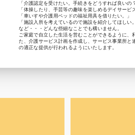
「介護認定を受けたい。手続きをどうすれば良いの
「体操したり、手芸等の趣味を楽しめるデイサービ
「車いすや介護用ベッドの福祉用具を借りたい。」
「施設入所を考えているので施設を紹介してほしい
など・・・どんな些細なことでも構いません。
ご家庭で自立した生活を営むことができるように、
た、介護サービス計画を作成し、サービス事業所と
の適正な提供が行われるようにいたします。