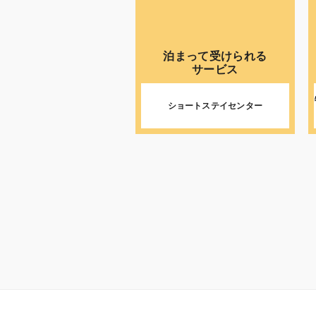
泊まって受けられる
サービス
ショートステイセンター